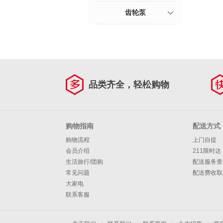
齿轮泵
品类齐全，轻松购物
购物指南
配送方式
购物流程
上门自提
会员介绍
211限时达
生活旅行/团购
配送服务查
常见问题
配送费收取
大家电
联系客服